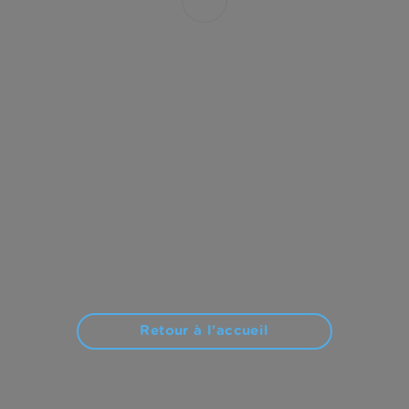
Retour à l'accueil