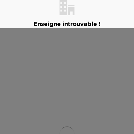
Enseigne introuvable !